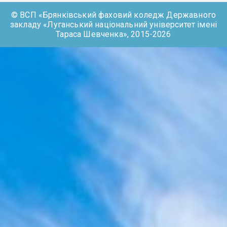
© ВСП «Брянківський фаховий коледж Державного
закладу «Луганський національний університет імені
Тараса Шевченка», 2015-2026